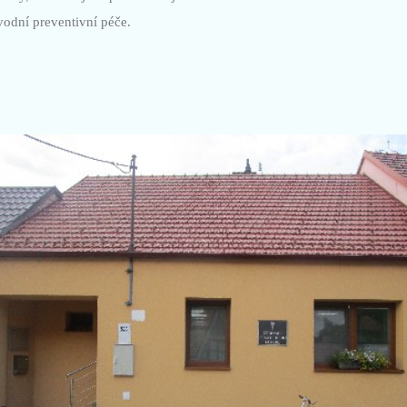
odní preventivní péče.