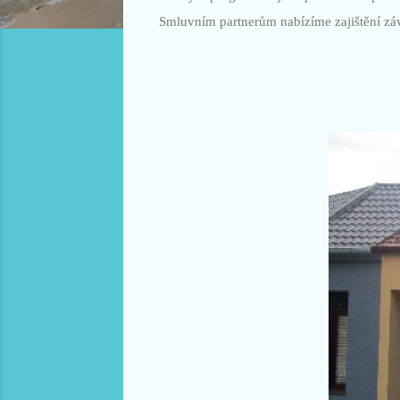
Smluvním partnerům nabízíme zajištění záv